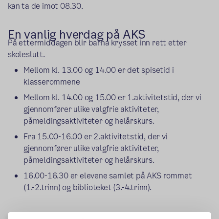
kan ta de imot 08.30.
En vanlig hverdag på AKS
På ettermiddagen blir barna krysset inn rett etter
skoleslutt.
Mellom kl. 13.00 og 14.00 er det spisetid i
klasserommene
Mellom kl. 14.00 og 15.00 er 1.aktivitetstid, der vi
gjennomfører ulike valgfrie aktiviteter,
påmeldingsaktiviteter og helårskurs.
Fra 15.00-16.00 er 2.aktivitetstid, der vi
gjennomfører ulike valgfrie aktiviteter,
påmeldingsaktiviteter og helårskurs.
16.00-16.30 er elevene samlet på AKS rommet
(1.-2.trinn) og biblioteket (3.-4.trinn).