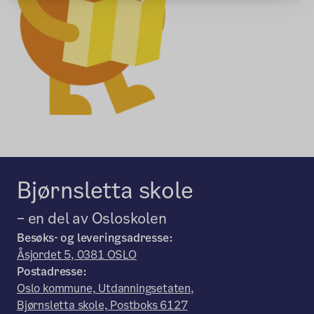
Bjørnsletta skole
– en del av Osloskolen
Besøks- og leveringsadresse:
Åsjordet 5, 0381 OSLO
Postadresse:
Oslo kommune, Utdanningsetaten,
Bjørnsletta skole, Postboks 6127